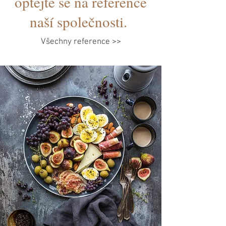
optejte se na reference
naší společnosti.
Všechny reference >>