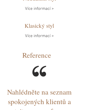
Více informací >
Klasický styl
Více informací >
Reference
Nahlédněte na seznam
spokojených klientů a