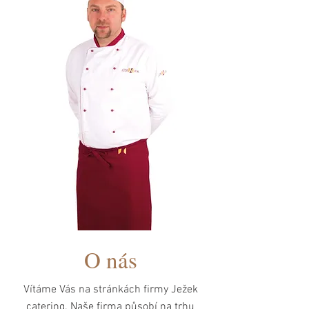
O nás
Vítáme Vás na stránkách firmy Ježek
catering. Naše firma působí na trhu