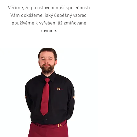
Věříme, že po oslovení naší společnosti
Vám dokážeme, jaký úspěšný vzorec
používáme k vyřešení již zmiňované
rovnice.