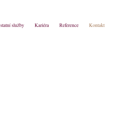
statní služby
Kariéra
Reference
Kontakt