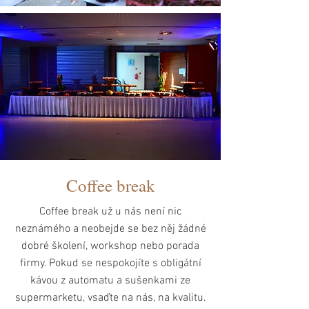
Coffee break
Coffee break už u nás není nic
neznámého a neobejde se bez něj žádné
dobré školení, workshop nebo porada
firmy. Pokud se nespokojíte s obligátní
kávou z automatu a sušenkami ze
supermarketu, vsaďte na nás, na kvalitu.