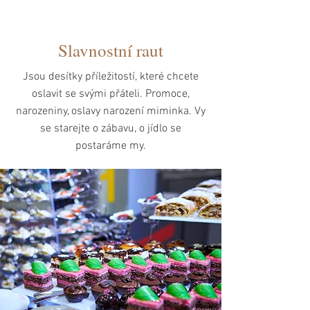
Slavnostní raut
Jsou desítky příležitostí, které chcete
oslavit se svými přáteli. Promoce,
narozeniny, oslavy narození miminka. Vy
se starejte o zábavu, o jídlo se
postaráme my.