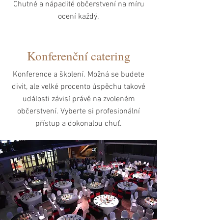
Chutné a nápadité občerstvení na míru
ocení každý.
Konferenční catering
Konference a školení. Možná se budete
divit, ale velké procento úspěchu takové
události závisí právě na zvoleném
občerstvení. Vyberte si profesionální
přístup a dokonalou chuť.