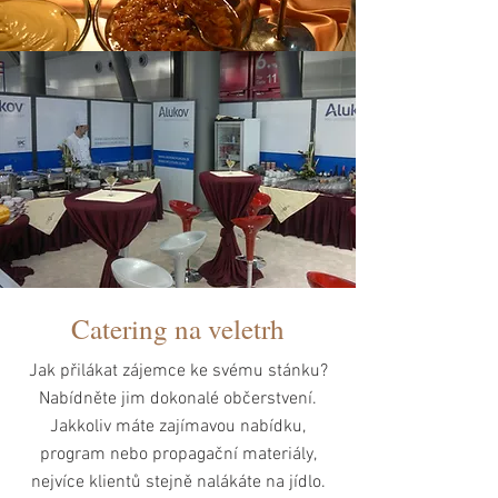
Catering na veletrh
Jak přilákat zájemce ke svému stánku?
Nabídněte jim dokonalé občerstvení.
Jakkoliv máte zajímavou nabídku,
program nebo propagační materiály,
nejvíce klientů stejně nalákáte na jídlo.